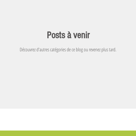
Posts à venir
Découvrez d'autres catégories de ce blog ou revenez plus tard.