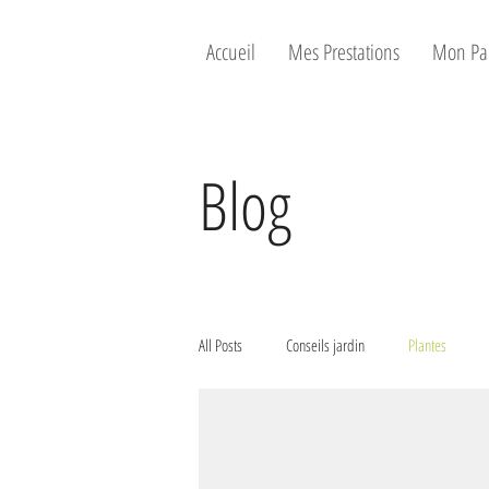
Accueil
Mes Prestations
Mon Pa
Blog
All Posts
Conseils jardin
Plantes