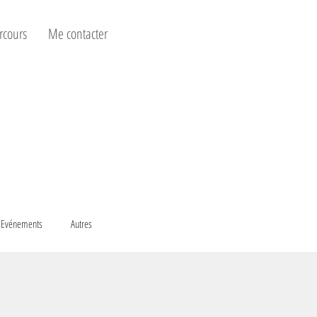
rcours
Me contacter
Evénements
Autres